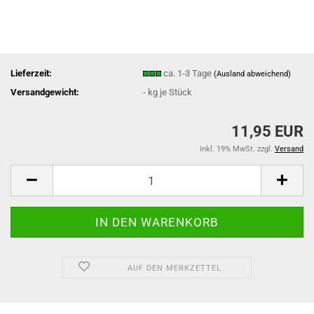
Lieferzeit:
ca. 1-3 Tage
(Ausland abweichend)
Versandgewicht:
-
kg je Stück
11,95 EUR
inkl. 19% MwSt. zzgl.
Versand
AUF DEN MERKZETTEL