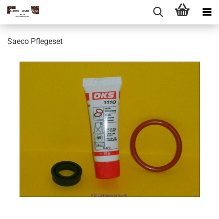
Saeco Pflegeset