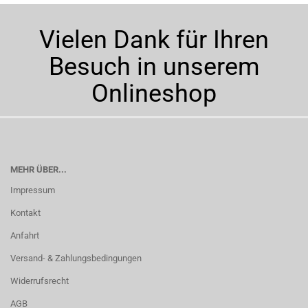
Vielen Dank für Ihren
Besuch in unserem
Onlineshop
MEHR ÜBER...
Impressum
Kontakt
Anfahrt
Versand- & Zahlungsbedingungen
Widerrufsrecht
AGB