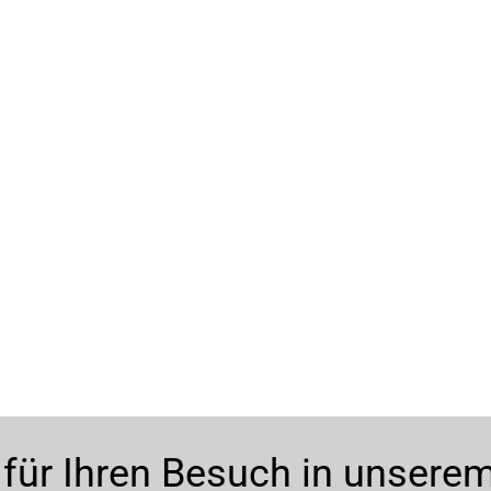
 für Ihren Besuch in unsere