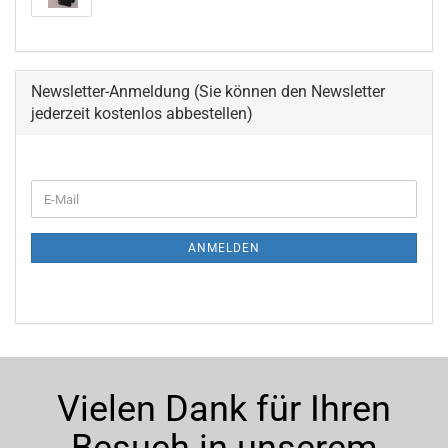
Newsletter-Anmeldung (Sie können den Newsletter
jederzeit kostenlos abbestellen)
WEITER
E-
ZUR
Mail
NEWSLETTER-
ANMELDUNG
ANMELDEN
Vielen Dank für Ihren