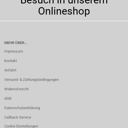
Besuch in unserem
Onlineshop
MEHR ÜBER...
Impressum
Kontakt
Anfahrt
Versand- & Zahlungsbedingungen
Widerrufsrecht
AGB
Datenschutzerklärung
Callback Service
Cookie Einstellungen