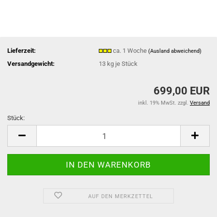
Lieferzeit:
ca. 1 Woche
(Ausland abweichend)
Versandgewicht:
13
kg je Stück
699,00 EUR
inkl. 19% MwSt. zzgl.
Versand
Stück:
Stück
AUF DEN MERKZETTEL