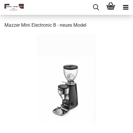
Mazzer Mini Electronic B - neues Model