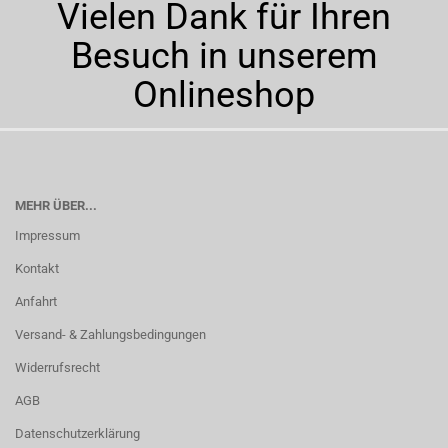
Vielen Dank für Ihren
Besuch in unserem
Onlineshop
MEHR ÜBER...
Impressum
Kontakt
Anfahrt
Versand- & Zahlungsbedingungen
Widerrufsrecht
AGB
Datenschutzerklärung