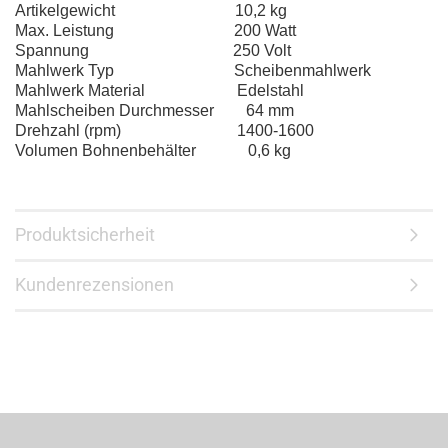
Artikelgewicht 10,2 kg
Max. Leistung 200 Watt
Spannung 250 Volt
Mahlwerk Typ Scheibenmahlwerk
Mahlwerk Material Edelstahl
Mahlscheiben Durchmesser 64 mm
Drehzahl (rpm) 1400-1600
Volumen Bohnenbehälter 0,6 kg
Produktsicherheit
Kundenrezensionen