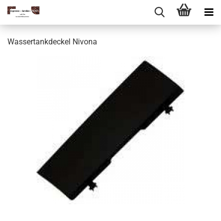
Wassertankdeckel Nivona