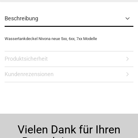
Beschreibung
Wassertankdeckel Nivona neue 5xx, 6xx, 7xx Modelle
Produktsicherheit
Kundenrezensionen
Vielen Dank für Ihren