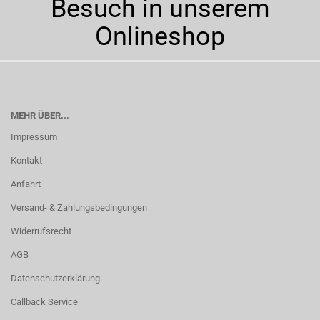
Besuch in unserem
Onlineshop
MEHR ÜBER...
Impressum
Kontakt
Anfahrt
Versand- & Zahlungsbedingungen
Widerrufsrecht
AGB
Datenschutzerklärung
Callback Service