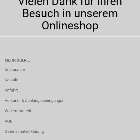
Vielen Dank für Ihren
Besuch in unserem
Onlineshop
MEHR ÜBER...
Impressum
Kontakt
Anfahrt
Versand- & Zahlungsbedingungen
Widerrufsrecht
AGB
Datenschutzerklärung