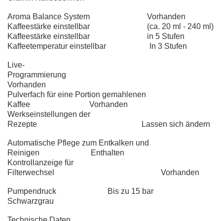
Aroma Balance System Vorhanden
Kaffeestärke einstellbar (ca. 20 ml - 240 ml)
Kaffeestärke einstellbar in 5 Stufen
Kaffeetemperatur einstellbar In 3 Stufen
Live-
Programmierung
Vorhanden
Pulverfach für eine Portion gemahlenen
Kaffee Vorhanden
Werkseinstellungen der
Rezepte Lassen sich ändern
Automatische Pflege zum Entkalken und
Reinigen Enthalten
Kontrollanzeige für
Filterwechsel Vorhanden
Pumpendruck Bis zu 15 bar
Schwarzgrau
Technische Daten