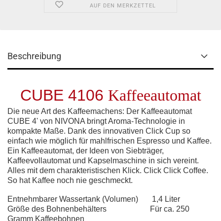
AUF DEN MERKZETTEL
Beschreibung
CUBE 4106
Kaffeeautomat
Die neue Art des Kaffeemachens: Der Kaffeeautomat
CUBE 4' von NIVONA bringt Aroma-Technologie in
kompakte Maße. Dank des innovativen Click Cup so
einfach wie möglich für mahlfrischen Espresso und Kaffee.
Ein Kaffeeautomat, der Ideen von Siebträger,
Kaffeevollautomat und Kapselmaschine in sich vereint.
Alles mit dem charakteristischen Klick. Click Click Coffee.
So hat Kaffee noch nie geschmeckt.
Entnehmbarer Wassertank (Volumen) 1,4 Liter
Größe des Bohnenbehälters Für ca. 250
Gramm Kaffeebohnen