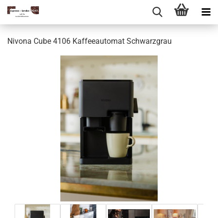
Nivona Cube 4106 Kaffeeautomat Schwarzgrau