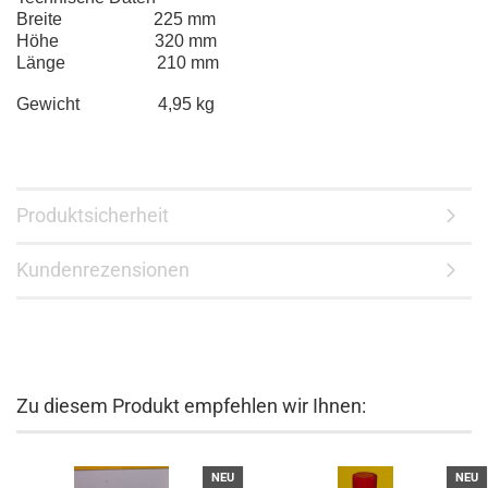
Breite 225 mm
Höhe 320 mm
Länge 210 mm
Gewicht 4,95 kg
Produktsicherheit
Kundenrezensionen
Zu diesem Produkt empfehlen wir Ihnen:
NEU
NEU