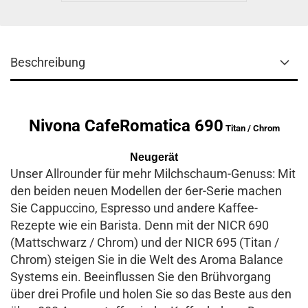
Beschreibung
Nivona CafeRomatica 690
Titan / Chrom
Neugerät
Unser Allrounder für mehr Milchschaum-Genuss: Mit
den beiden neuen Modellen der 6er-Serie machen
Sie Cappuccino, Espresso und andere Kaffee-
Rezepte wie ein Barista. Denn mit der NICR 690
(Mattschwarz / Chrom) und der NICR 695 (Titan /
Chrom) steigen Sie in die Welt des Aroma Balance
Systems ein. Beeinflussen Sie den Brühvorgang
über drei Profile und holen Sie so das Beste aus den