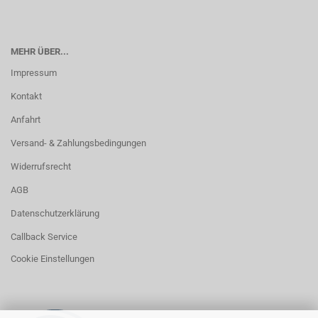
MEHR ÜBER...
Impressum
Kontakt
Anfahrt
Versand- & Zahlungsbedingungen
Widerrufsrecht
AGB
Datenschutzerklärung
Callback Service
Cookie Einstellungen