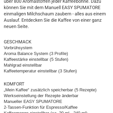
über 800 Aromastoffen jeder Kaffeebohne. Dazu
können Sie mit dem Manuell EASY SPUMATORE
einmaligen Milchschaum zaubern - alles aus einem
Auslauf. Entdecken Sie die Kaffee von einer ganz
neuen Seite.
GESCHMACK
Vorbrühsystem
Aroma Balance System (3 Profile)
Kaffeestärke einstellbar (5 Stufen)
Mahlgrad einstellbar
Kaffeetemperatur einstellbar (3 Stufen)
KOMFORT
„Mein Kaffee“ zusätzlich speicherbar (5 Rezepte)
Werkseinstellung der Rezepte änderbar
Manueller EASY SPUMATORE
2-Tassen-Funktion für Espresso/Kaffee