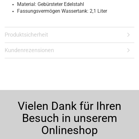
Material: Gebürsteter Edelstahl
Fassungsvermögen Wassertank: 2,1 Liter
Produktsicherheit
Kundenrezensionen
Vielen Dank für Ihren
Besuch in unserem
Onlineshop