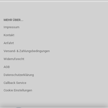
MEHR ÜBER...
Impressum
Kontakt
Anfahrt
Versand- & Zahlungsbedingungen
Widerrufsrecht
AGB
Datenschutzerklärung
Callback Service
Cookie Einstellungen