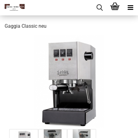
Gaggia Classic neu