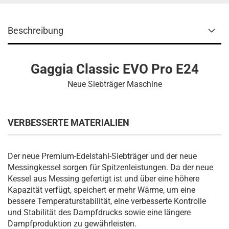
Beschreibung
Gaggia Classic EVO Pro E24
Neue Siebträger Maschine
VERBESSERTE MATERIALIEN
Der neue Premium-Edelstahl-Siebträger und der neue
Messingkessel sorgen für Spitzenleistungen. Da der neue
Kessel aus Messing gefertigt ist und über eine höhere
Kapazität verfügt, speichert er mehr Wärme, um eine
bessere Temperaturstabilität, eine verbesserte Kontrolle
und Stabilität des Dampfdrucks sowie eine längere
Dampfproduktion zu gewährleisten.