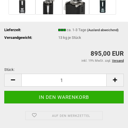
Lieferzeit:
ca. 1-3 Tage
(Ausland abweichend)
Versandgewicht:
13
kg je Stück
895,00 EUR
inkl. 19% MwSt. zzgl.
Versand
Stück:
Stück
AUF DEN MERKZETTEL