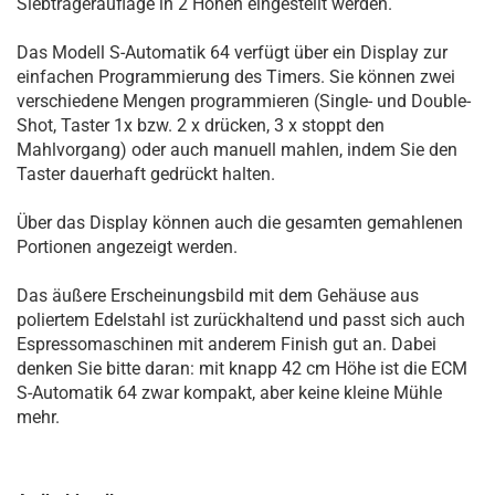
Siebträgerauflage in 2 Höhen eingestellt werden.
Das Modell S-Automatik 64 verfügt über ein Display zur
einfachen Programmierung des Timers. Sie können zwei
verschiedene Mengen programmieren (Single- und Double-
Shot, Taster 1x bzw. 2 x drücken, 3 x stoppt den
Mahlvorgang) oder auch manuell mahlen, indem Sie den
Taster dauerhaft gedrückt halten.
Über das Display können auch die gesamten gemahlenen
Portionen angezeigt werden.
Das äußere Erscheinungsbild mit dem Gehäuse aus
poliertem Edelstahl ist zurückhaltend und passt sich auch
Espressomaschinen mit anderem Finish gut an. Dabei
denken Sie bitte daran: mit knapp 42 cm Höhe ist die ECM
S-Automatik 64 zwar kompakt, aber keine kleine Mühle
mehr.