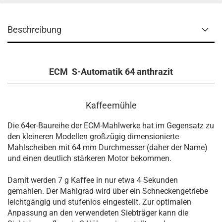
Beschreibung
ECM S-Automatik 64 anthrazit
Kaffeemühle
Die 64er-Baureihe der ECM-Mahlwerke hat im Gegensatz zu
den kleineren Modellen großzügig dimensionierte
Mahlscheiben mit 64 mm Durchmesser (daher der Name)
und einen deutlich stärkeren Motor bekommen.
Damit werden 7 g Kaffee in nur etwa 4 Sekunden
gemahlen. Der Mahlgrad wird über ein Schneckengetriebe
leichtgängig und stufenlos eingestellt. Zur optimalen
Anpassung an den verwendeten Siebträger kann die