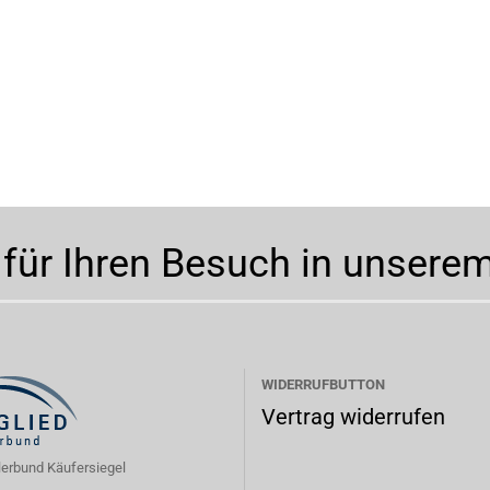
 für Ihren Besuch in unsere
WIDERRUFBUTTON
Vertrag widerrufen