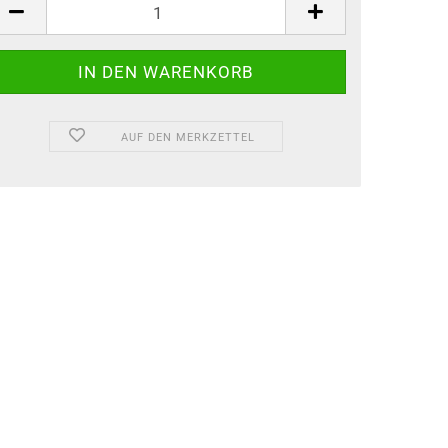
ück
AUF DEN MERKZETTEL