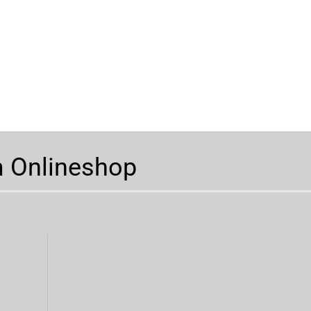
m Onlineshop