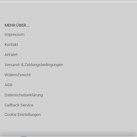
MEHR ÜBER...
Impressum
Kontakt
Anfahrt
Versand- & Zahlungsbedingungen
Widerrufsrecht
AGB
Datenschutzerklärung
Callback Service
Cookie Einstellungen