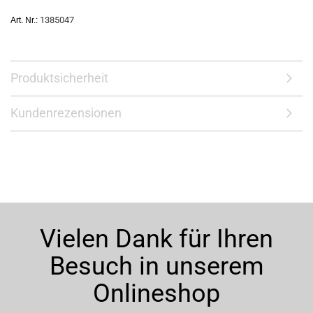
1385047
Art. Nr.:
Produktsicherheit
Kundenrezensionen
Vielen Dank für Ihren
Besuch in unserem
Onlineshop