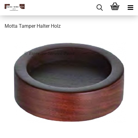
Motta Tamper Halter Holz