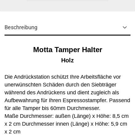
Beschreibung
Motta Tamper Halter
Holz
Die Andrückstation schützt Ihre Arbeitsfläche vor
unerwünschten Schäden durch den Siebträger
während des Andrückens und dient zugleich als
Aufbewahrung für Ihren Espressostampfer. Passend
für alle Tamper bis 60mm Durchmesser.
Maße Durchmesser: außen (Länge) x Höhe: 8,5 cm
x 2 cm Durchmesser innen (Länge) x Höhe: 5,9 cm
x 2 cm