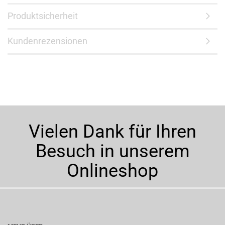
Produktsicherheit
Kundenrezensionen
Vielen Dank für Ihren
Besuch in unserem
Onlineshop