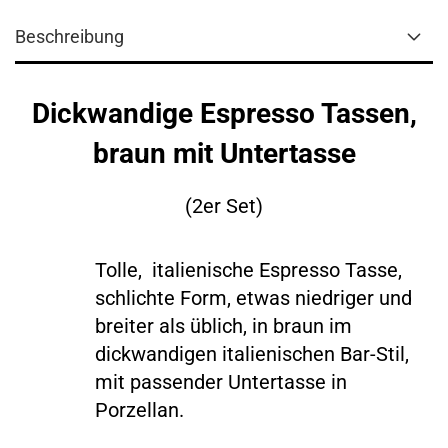
Beschreibung
Dickwandige Espresso Tassen,
braun mit Untertasse
(2er Set)
Tolle, italienische Espresso Tasse,
schlichte Form, etwas niedriger und
breiter als üblich, in braun im
dickwandigen italienischen Bar-Stil,
mit passender Untertasse in
Porzellan.