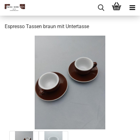
Espresso Tassen braun mit Untertasse