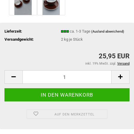
Lieferzeit:
ca. 1-3 Tage
(Ausland abweichend)
Versandgewicht:
2
kg je Stück
25,95 EUR
inkl. 19% MwSt. zzgl.
Versand
AUF DEN MERKZETTEL