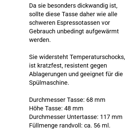
Da sie besonders dickwandig ist,
sollte diese Tasse daher wie alle
schweren Espressotassen vor
Gebrauch unbedingt aufgewärmt
werden.
Sie widersteht Temperaturschocks,
ist kratzfest, resistent gegen
Ablagerungen und geeignet für die
Spülmaschine.
Durchmesser Tasse: 68 mm
Höhe Tasse: 48 mm
Durchmesser Untertasse: 117 mm
Füllmenge randvoll: ca. 56 ml.