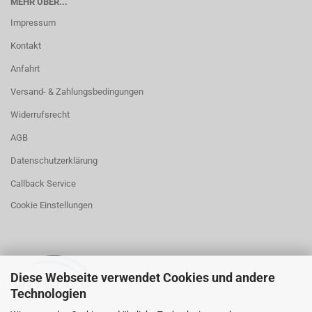
MEHR ÜBER...
Impressum
Kontakt
Anfahrt
Versand- & Zahlungsbedingungen
Widerrufsrecht
AGB
Datenschutzerklärung
Callback Service
Cookie Einstellungen
Diese Webseite verwendet Cookies und andere
Technologien