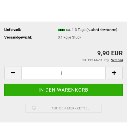
Lieferzeit:
ca. 1-3 Tage
(Ausland abweichend)
Versandgewicht:
0.1
kg je Stück
9,90 EUR
inkl. 19% MwSt. zzgl.
Versand
AUF DEN MERKZETTEL