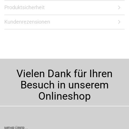
Produktsicherheit
Kundenrezensionen
Vielen Dank für Ihren
Besuch in unserem
Onlineshop
MEHR ÜBER...