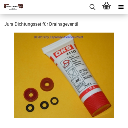
Jura Dichtungsset für Drainageventil