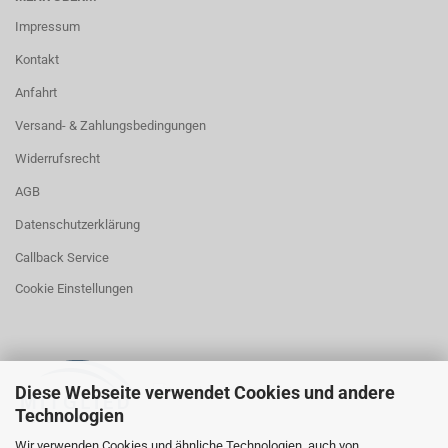
Impressum
Kontakt
Anfahrt
Versand- & Zahlungsbedingungen
Widerrufsrecht
AGB
Datenschutzerklärung
Callback Service
Cookie Einstellungen
Diese Webseite verwendet Cookies und andere
Technologien
Wir verwenden Cookies und ähnliche Technologien, auch von