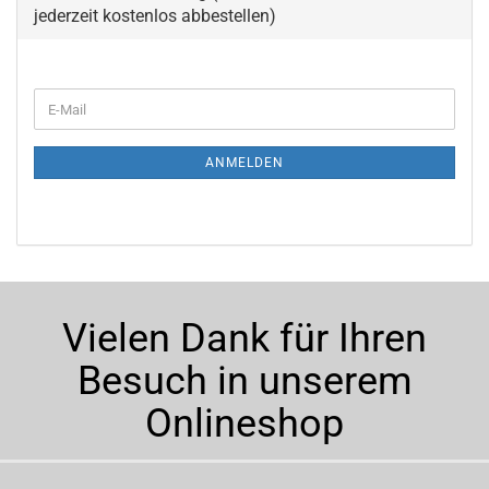
jederzeit kostenlos abbestellen)
WEITER
E-
ZUR
Mail
NEWSLETTER-
ANMELDUNG
ANMELDEN
Vielen Dank für Ihren
Besuch in unserem
Onlineshop