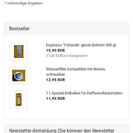
* notwendige Angaben
Bestseller
Espresso "Il Grande" ganze Bohnen 500 gr.
15,90 EUR
31,80 EUR pro Kilogramm
Wasserfilter kompatibel mit Nivona,
schraubbar
12,95 EUR
1 l, Spezial Entkalker für Kaffeevollautomaten
11,95 EUR
Newsletter-Anmeldung (Sie können den Newsletter