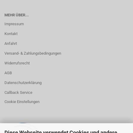
MEHR ÜBER...
Impressum
Kontakt
Anfahrt
Versand- & Zahlungsbedingungen
Widerrufsrecht
AGB
Datenschutzerklärung
Callback Service
Cookie Einstellungen
Diese Webseite verwendet Cookies und andere