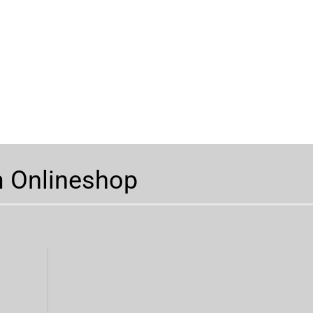
m Onlineshop