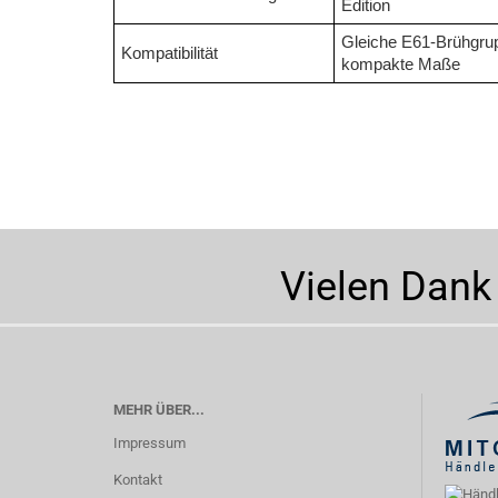
Edition
Gleiche E61-Brühgrup
Kompatibilität
kompakte Maße
Vielen Dank
MEHR ÜBER...
Impressum
Kontakt