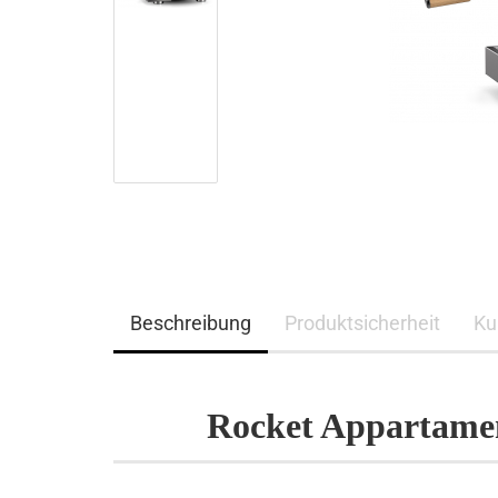
Beschreibung
Produktsicherheit
Ku
Rocket Appartamen