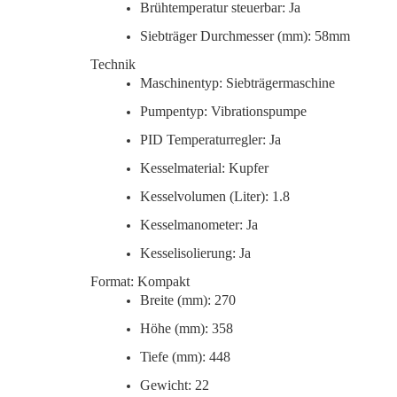
Brühtemperatur steuerbar: Ja
Siebträger Durchmesser (mm): 58mm
Technik
Maschinentyp: Siebträgermaschine
Pumpentyp: Vibrationspumpe
PID Temperaturregler: Ja
Kesselmaterial: Kupfer
Kesselvolumen (Liter): 1.8
Kesselmanometer: Ja
Kesselisolierung: Ja
Format: Kompakt
Breite (mm): 270
Höhe (mm): 358
Tiefe (mm): 448
Gewicht: 22