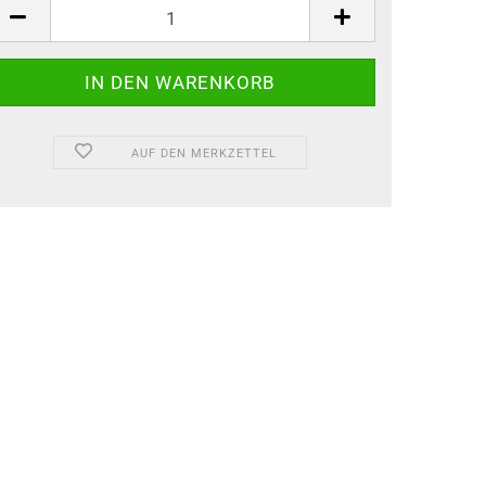
AUF DEN MERKZETTEL