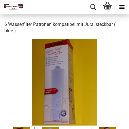
6 Wasserfilter Patronen kompatibel mit Jura, steckbar (
blue )