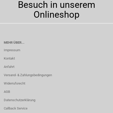
Besuch in unserem
Onlineshop
MEHR ÜBER...
Impressum
Kontakt
Anfahrt
Versand- & Zahlungsbedingungen
Widerrufsrecht
AGB
Datenschutzerklärung
Callback Service