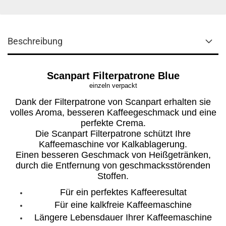
Beschreibung
Scanpart Filterpatrone Blue
einzeln verpackt
Dank der Filterpatrone von Scanpart erhalten sie
volles Aroma, besseren Kaffeegeschmack und eine
perfekte Crema.
Die Scanpart Filterpatrone schützt Ihre
Kaffeemaschine vor Kalkablagerung.
Einen besseren Geschmack von Heißgetränken,
durch die Entfernung von geschmacksstörenden
Stoffen.
Für ein perfektes Kaffeeresultat
Für eine kalkfreie Kaffeemaschine
Längere Lebensdauer Ihrer Kaffeemaschine