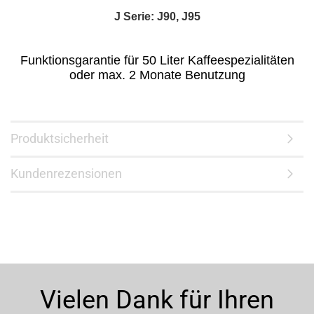
J Serie: J90, J95
Funktionsgarantie für 50 Liter Kaffeespezialitäten
oder max. 2 Monate Benutzung
Produktsicherheit
Kundenrezensionen
Vielen Dank für Ihren