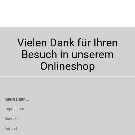
Vielen Dank für Ihren
Besuch in unserem
Onlineshop
MEHR ÜBER...
Impressum
Kontakt
Anfahrt