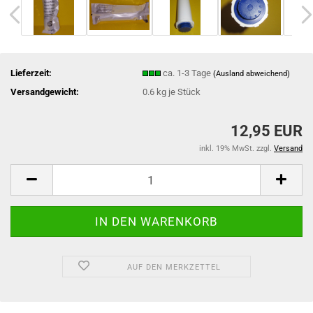
Lieferzeit:
ca. 1-3 Tage
(Ausland abweichend)
Versandgewicht:
0.6
kg je Stück
12,95 EUR
inkl. 19% MwSt. zzgl.
Versand
AUF DEN MERKZETTEL