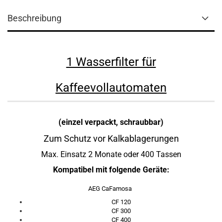
Beschreibung
1 Wasserfilter für
Kaffeevollautomaten
(einzel verpackt, schraubbar)
Zum Schutz vor Kalkablagerungen
Max. Einsatz 2 Monate oder 400 Tassen
Kompatibel mit folgende Geräte:
AEG CaFamosa
CF 120
CF 300
CF 400