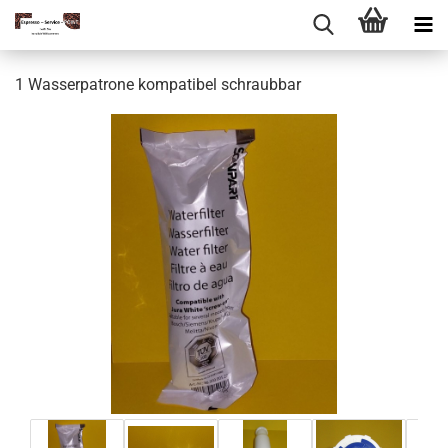
1 Wasserpatrone kompatibel schraubbar