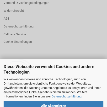
Versand- & Zahlungsbedingungen
Widerrufsrecht
AGB
Datenschutzerklärung
Callback Service
Cookie Einstellungen
Diese Webseite verwendet Cookies und andere
Technologien
Wir verwenden Cookies und ähnliche Technologien, auch von
Drittanbietern, um die ordentliche Funktionsweise der Website zu
WIDERRUFBUTTON
gewährleisten, die Nutzung unseres Angebotes zu analysieren und Ihnen
ein bestmögliches Einkaufserlebnis bieten zu können. Weitere
Vertrag widerrufen
Informationen finden Sie in unserer
Datenschutzerklärung
.
Alle Akzeptieren