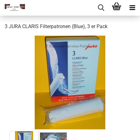
3 JURA CLARIS Filterpatronen (Blue), 3 er Pack