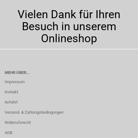
Vielen Dank für Ihren
Besuch in unserem
Onlineshop
MEHR ÜBER...
Impressum
Kontakt
Anfahrt
Versand- & Zahlungsbedingungen
Widerrufsrecht
AGB