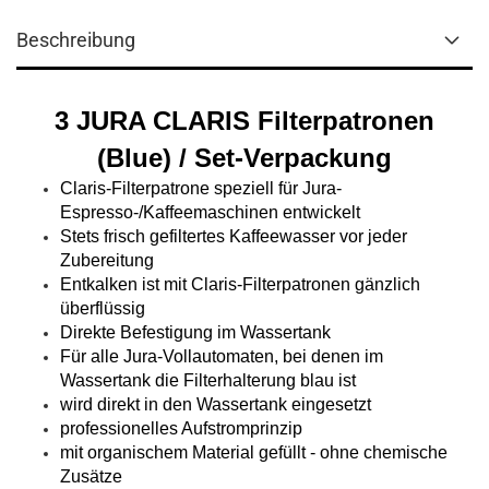
Beschreibung
3 JURA CLARIS Filterpatronen
(Blue) / Set-Verpackung
Claris-Filterpatrone speziell für Jura-
Espresso-/Kaffeemaschinen entwickelt
Stets frisch gefiltertes Kaffeewasser vor jeder
Zubereitung
Entkalken ist mit Claris-Filterpatronen gänzlich
überflüssig
Direkte Befestigung im Wassertank
Für alle Jura-Vollautomaten, bei denen im
Wassertank die Filterhalterung blau ist
wird direkt in den Wassertank eingesetzt
professionelles Aufstromprinzip
mit organischem Material gefüllt - ohne chemische
Zusätze