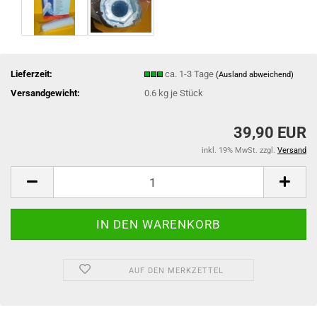
Lieferzeit:
ca. 1-3 Tage
(Ausland abweichend)
Versandgewicht:
0.6
kg je Stück
39,90 EUR
inkl. 19% MwSt. zzgl.
Versand
AUF DEN MERKZETTEL